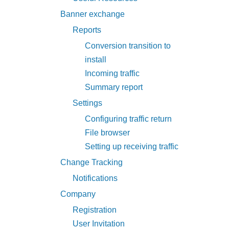
Banner exchange
Reports
Conversion transition to
install
Incoming traffic
Summary report
Settings
Configuring traffic return
File browser
Setting up receiving traffic
Change Tracking
Notifications
Company
Registration
User Invitation