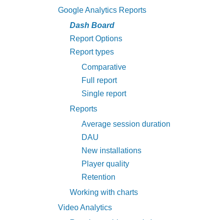
Google Analytics Reports
Dash Board
Report Options
Report types
Comparative
Full report
Single report
Reports
Average session duration
DAU
New installations
Player quality
Retention
Working with charts
Video Analytics